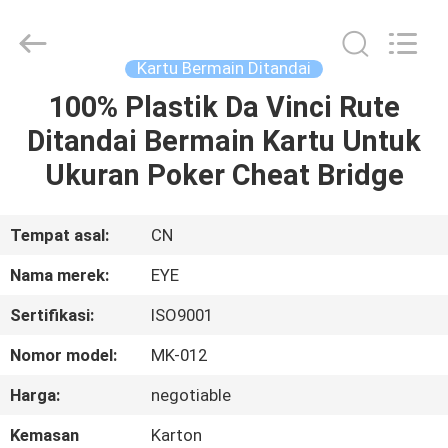
EYE
Poker
Cheat
Center.
All
Kartu Bermain Ditandai
Rights
Reserved.
100% Plastik Da Vinci Rute
RUMAH
Ditandai Bermain Kartu Untuk
PRODUK
Ukuran Poker Cheat Bridge
TENTANG
Tempat asal:
CN
KITA
Nama merek:
EYE
Sertifikasi:
ISO9001
WISATA
Nomor model:
MK-012
PABRIK
Harga:
negotiable
KONTROL
Kemasan
Karton