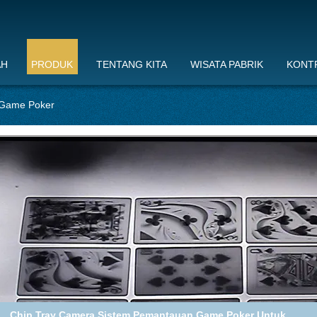
AH
PRODUK
TENTANG KITA
WISATA PABRIK
KONTR
 Game Poker
Chip Tray Camera Sistem Pemantauan Game Poker Untuk