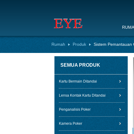
RUM
Rumah
Produk
Sistem Pemantauan
SEMUA PRODUK
Kartu Bermain Ditandai
Lensa Kontak Kartu Ditandai
Penganalisis Poker
Kamera Poker