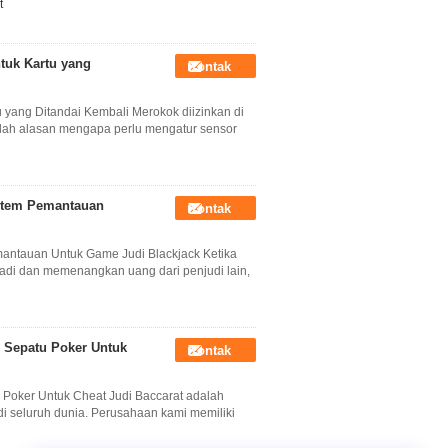
t
tuk Kartu yang
Kontak
yang Ditandai Kembali Merokok diizinkan di
alah alasan mengapa perlu mengatur sensor
stem Pemantauan
Kontak
ntauan Untuk Game Judi Blackjack Ketika
adi dan memenangkan uang dari penjudi lain,
 Sepatu Poker Untuk
Kontak
Poker Untuk Cheat Judi Baccarat adalah
di seluruh dunia. Perusahaan kami memiliki