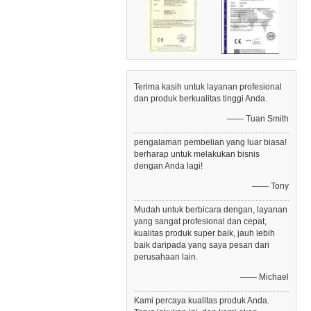
Terima kasih untuk layanan profesional
dan produk berkualitas tinggi Anda.
—— Tuan Smith
pengalaman pembelian yang luar biasa!
berharap untuk melakukan bisnis
dengan Anda lagi!
—— Tony
Mudah untuk berbicara dengan, layanan
yang sangat profesional dan cepat,
kualitas produk super baik, jauh lebih
baik daripada yang saya pesan dari
perusahaan lain.
—— Michael
Kami percaya kualitas produk Anda.