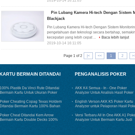
2019-10-14 16:11:05
Pin Lubang Kamera Hi-tech Dengan Sistem M
Blackjack
Pin Lubang Kamera Hi-tech Dengan Sistem Monitori
pengetahuan dan teknologi secara bertahap, semakin
kecepatan yang lebih cepat ...
Baca lebih lanjut
2019-10-14 16:11:05
Page 1 of 2
|<
<<
1
2
>
KARTU BERMAIN DITANDAI
PENGANALISIS POKER
100% Plastik Da Vinci Rute Ditandai
AKK K4 Semua - In - One Poker
Bermain Kartu Untuk Ukuran Poker
Analyzer Untuk Analisis Hasil Poker
Cheat Bridge
Dalam Kecurangan
Poker Cheating Copag Texas Holdem
English Verson AKK K5 Poker Kartu
Ditandai Bermain Kartu 100% Bahan
Analyzer untuk Pelaporan Hasil Pok
Plastik
di Muka
Poker Cheat Ditandai Kem Arrow
Versi Terbaru All In One AKK A1 Pok
Bermain Kartu Double Decks 100%
Analyzer Untuk Bermain Kartu Judi
Plastik
Cheat