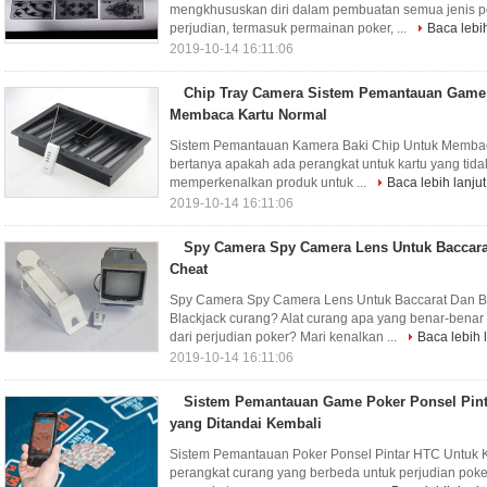
mengkhususkan diri dalam pembuatan semua jenis p
perjudian, termasuk permainan poker, ...
Baca lebih
2019-10-14 16:11:06
Chip Tray Camera Sistem Pemantauan Game
Membaca Kartu Normal
Sistem Pemantauan Kamera Baki Chip Untuk Membac
bertanya apakah ada perangkat untuk kartu yang tidak d
memperkenalkan produk untuk ...
Baca lebih lanjut
2019-10-14 16:11:06
Spy Camera Spy Camera Lens Untuk Baccara
Cheat
Spy Camera Spy Camera Lens Untuk Baccarat Dan Bl
Blackjack curang? Alat curang apa yang benar-be
dari perjudian poker? Mari kenalkan ...
Baca lebih 
2019-10-14 16:11:06
Sistem Pemantauan Game Poker Ponsel Pint
yang Ditandai Kembali
Sistem Pemantauan Poker Ponsel Pintar HTC Untuk K
perangkat curang yang berbeda untuk perjudian pok