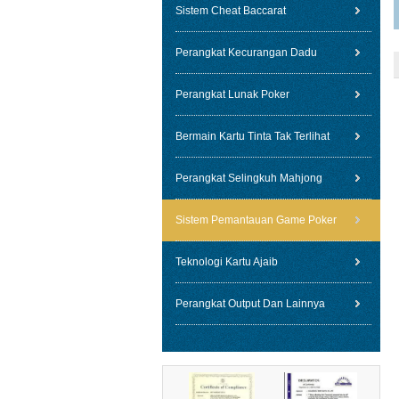
Sistem Cheat Baccarat
Perangkat Kecurangan Dadu
Perangkat Lunak Poker
Bermain Kartu Tinta Tak Terlihat
Perangkat Selingkuh Mahjong
Sistem Pemantauan Game Poker
Teknologi Kartu Ajaib
Perangkat Output Dan Lainnya