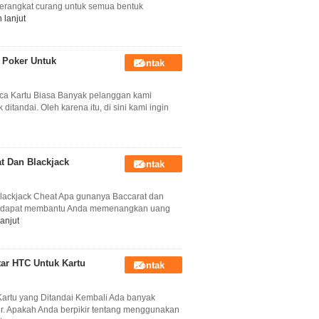
erangkat curang untuk semua bentuk
 lanjut
 Poker Untuk
Kontak
a Kartu Biasa Banyak pelanggan kami
itandai. Oleh karena itu, di sini kami ingin
t Dan Blackjack
Kontak
ackjack Cheat Apa gunanya Baccarat dan
nar dapat membantu Anda memenangkan uang
lanjut
ar HTC Untuk Kartu
Kontak
artu yang Ditandai Kembali Ada banyak
er. Apakah Anda berpikir tentang menggunakan