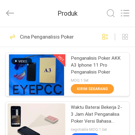
EYE
Poker
Cheat
Produk
Center.
All
Rights
Reserved.
RUMAH
34
Cina Penganalisis Poker
Kartu Bermain
PRODUK
Ditandai
HOT
Penganalisis Poker AKK
A3 Iphone 11 Pro
TENTANG
Penganalisis Poker
KITA
MOQ:1 Set
KIRIM SEKARANG
34
WISATA
Lensa Kontak Kartu
Waktu Baterai Bekerja 2-
PABRIK
3 Jam Alat Penganalisa
Ditandai
Poker Versi Bahasa
KONTROL
Inggris
negotiable MOQ:1 Set