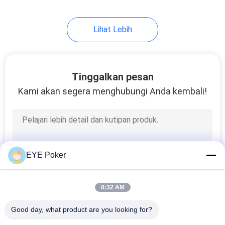
16
Lihat Lebih
Perangkat Selingkuh
Mahjong
Tinggalkan pesan
Kami akan segera menghubungi Anda kembali!
17
Sistem Pemantauan
EYE Poker
Game Poker
8:32 AM
Good day, what product are you looking for?