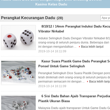
Bahan Disesuaikan
Perangkat Kecurangan Dadu
(28)
8/10/12 / 14mm Perangkat Induksi Dadu Kec
Vibrator Nirkabel
Induksi Selingkuh Dadu Dengan Vibrator Nirkabel 8/
orang-orang di seluruh penjuru dunia. Beberapa d
ini dengan mengandalkan ...
Baca lebih lanjut
2019-10-14 16:11:09
Kasur Suara Plastik Game Dadu Perangkat 
Ponsel Untuk Game Selingkuh
Perangkat Selingkuh Dice Suara Plastik Dengan po
telah dinikmati oleh orang-orang di seluruh penjur
permainan semacam ini dengan ...
Baca lebih lanj
2019-10-14 16:11:09
6 Sisi Dadu Bahan Ajaib Transparan Perjud
Plastik Ukuran Biasa
Malaysia Dadu ajaib transparan Untuk Game Dadu Ga