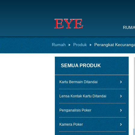
RUM
Rumah
Produk
Perangkat Kecurang
SEMUA PRODUK
Kartu Bermain Ditandai
Lensa Kontak Kartu Ditandai
Penganalisis Poker
Kamera Poker