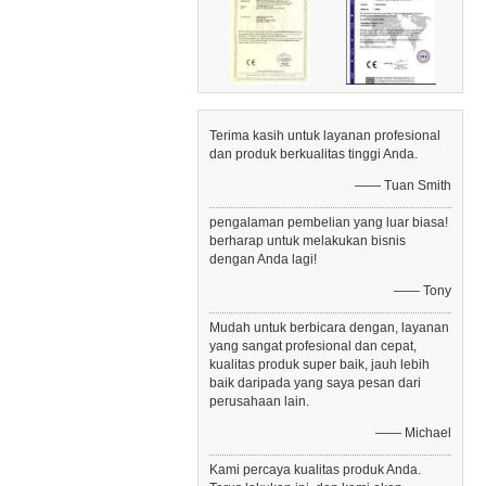
Terima kasih untuk layanan profesional
dan produk berkualitas tinggi Anda.
—— Tuan Smith
pengalaman pembelian yang luar biasa!
berharap untuk melakukan bisnis
dengan Anda lagi!
—— Tony
Mudah untuk berbicara dengan, layanan
yang sangat profesional dan cepat,
kualitas produk super baik, jauh lebih
baik daripada yang saya pesan dari
perusahaan lain.
—— Michael
Kami percaya kualitas produk Anda.