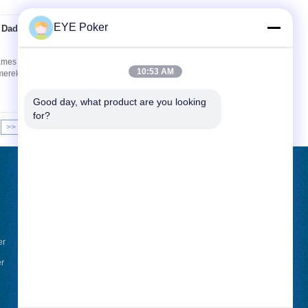
EYE Poker
 Dadu Dengan
Kontak
mes Permainan dadu telah dinikmati oleh
10:53 AM
ri mereka memenangkan permainan semacam ini
Good day, what product are you looking 
for?
>>
>|
QUOTE REQUEST SUATU
Kirim
er
er
Berita
E-Mail
Sitemap
|