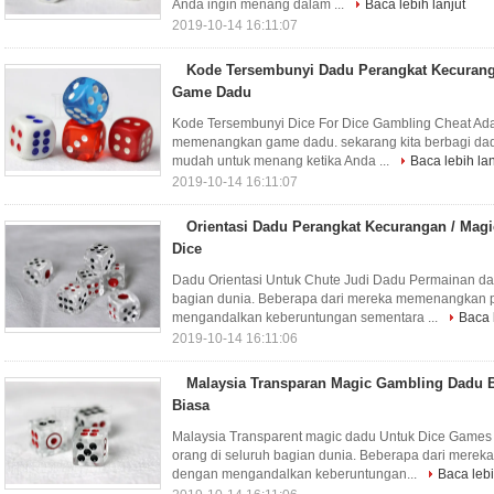
Anda ingin menang dalam ...
Baca lebih lanjut
2019-10-14 16:11:07
Kode Tersembunyi Dadu Perangkat Kecuranga
Game Dadu
Kode Tersembunyi Dice For Dice Gambling Cheat Ad
memenangkan game dadu. sekarang kita berbagi dad
mudah untuk menang ketika Anda ...
Baca lebih lan
2019-10-14 16:11:07
Orientasi Dadu Perangkat Kecurangan / Magi
Dice
Dadu Orientasi Untuk Chute Judi Dadu Permainan dadu
bagian dunia. Beberapa dari mereka memenangkan 
mengandalkan keberuntungan sementara ...
Baca 
2019-10-14 16:11:06
Malaysia Transparan Magic Gambling Dadu B
Biasa
Malaysia Transparent magic dadu Untuk Dice Games 
orang di seluruh bagian dunia. Beberapa dari mer
dengan mengandalkan keberuntungan...
Baca lebi