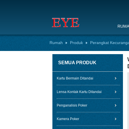
RUM
Rumah
Produk
Perangkat Kecurang
SEMUA PRODUK
Kartu Bermain Ditandai
Lensa Kontak Kartu Ditandai
Penganalisis Poker
Kamera Poker