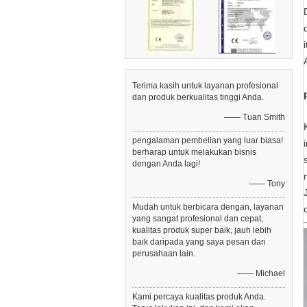
Terima kasih untuk layanan profesional
dan produk berkualitas tinggi Anda.
—— Tuan Smith
pengalaman pembelian yang luar biasa!
berharap untuk melakukan bisnis
dengan Anda lagi!
—— Tony
Mudah untuk berbicara dengan, layanan
yang sangat profesional dan cepat,
kualitas produk super baik, jauh lebih
baik daripada yang saya pesan dari
perusahaan lain.
—— Michael
Kami percaya kualitas produk Anda.