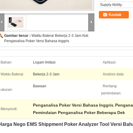
Supply Ability:
Kontak
Gambar besar :
Waktu Baterai Bekerja 2-3 Jam Alat
Penganalisa Poker Versi Bahasa Inggris
Bahan:
Logam Imitasi
Aplikasi:
Waktu Baterai:
Bekerja 2-3 Jam
Analisis data:
Bawaan
Rentang
ukuran:
pemindaian:
Penganalisa Poker Versi Bahasa Inggris
Penganal
,
Menyoroti:
Pemindaian Penganalisa Poker Beberapa Dek
Harga Nego EMS Shippment Poker Analyzer Tool Versi Baha