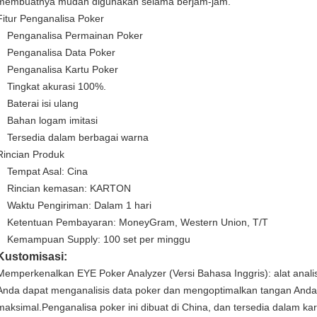
membuatnya mudah digunakan selama berjam-jam.
Fitur Penganalisa Poker
Penganalisa Permainan Poker
Penganalisa Data Poker
Penganalisa Kartu Poker
Tingkat akurasi 100%.
Baterai isi ulang
Bahan logam imitasi
Tersedia dalam berbagai warna
Rincian Produk
Tempat Asal: Cina
Rincian kemasan: KARTON
Waktu Pengiriman: Dalam 1 hari
Ketentuan Pembayaran: MoneyGram, Western Union, T/T
Kemampuan Supply: 100 set per minggu
Kustomisasi:
Memperkenalkan EYE Poker Analyzer (Versi Bahasa Inggris): alat analisi
Anda dapat menganalisis data poker dan mengoptimalkan tangan And
maksimal.Penganalisa poker ini dibuat di China, dan tersedia dalam kar