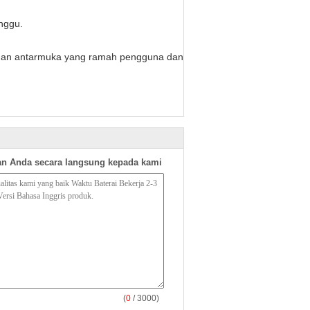
nggu.
engan antarmuka yang ramah pengguna dan
n Anda secara langsung kepada kami
(
0
/ 3000)