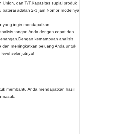
 Union, dan T/T.Kapasitas suplai produk
tu baterai adalah 2-3 jam.Nomor modelnya
er yang ingin mendapatkan
nalisis tangan Anda dengan cepat dan
emenangan.Dengan kemampuan analisis
la dan meningkatkan peluang Anda untuk
evel selanjutnya!
ntuk membantu Anda mendapatkan hasil
ermasuk: