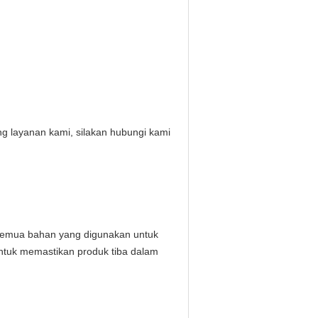
ang layanan kami, silakan hubungi kami
r.Semua bahan yang digunakan untuk
ntuk memastikan produk tiba dalam