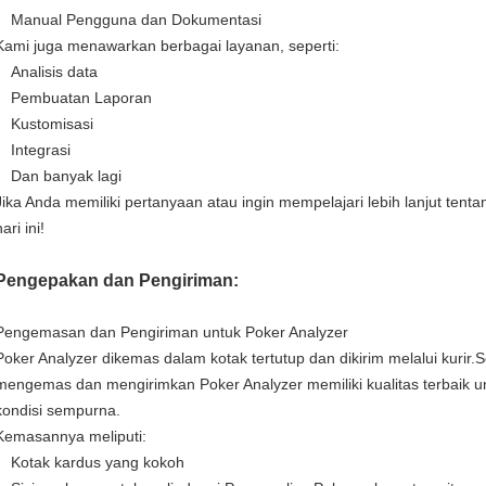
Manual Pengguna dan Dokumentasi
Kami juga menawarkan berbagai layanan, seperti:
Analisis data
Pembuatan Laporan
Kustomisasi
Integrasi
Dan banyak lagi
Jika Anda memiliki pertanyaan atau ingin mempelajari lebih lanjut tent
hari ini!
Pengepakan dan Pengiriman:
Pengemasan dan Pengiriman untuk Poker Analyzer
Poker Analyzer dikemas dalam kotak tertutup dan dikirim melalui kuri
mengemas dan mengirimkan Poker Analyzer memiliki kualitas terbaik u
kondisi sempurna.
Kemasannya meliputi:
Kotak kardus yang kokoh