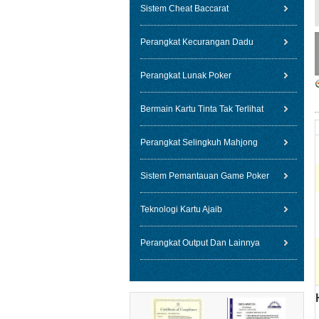
Sistem Cheat Baccarat
Perangkat Kecurangan Dadu
Perangkat Lunak Poker
Bermain Kartu Tinta Tak Terlihat
Perangkat Selingkuh Mahjong
Sistem Pemantauan Game Poker
Teknologi Kartu Ajaib
Perangkat Output Dan Lainnya