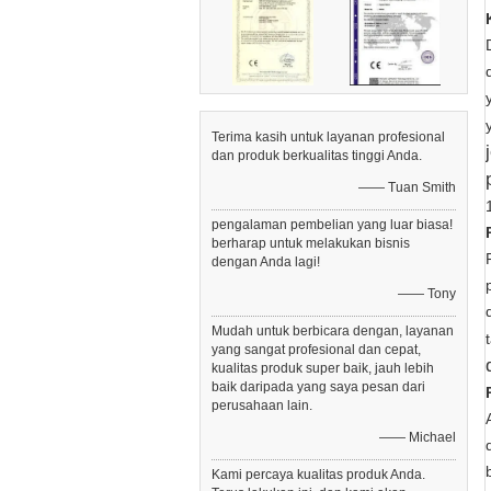
Terima kasih untuk layanan profesional
dan produk berkualitas tinggi Anda.
—— Tuan Smith
pengalaman pembelian yang luar biasa!
berharap untuk melakukan bisnis
dengan Anda lagi!
—— Tony
Mudah untuk berbicara dengan, layanan
yang sangat profesional dan cepat,
kualitas produk super baik, jauh lebih
baik daripada yang saya pesan dari
perusahaan lain.
—— Michael
Kami percaya kualitas produk Anda.