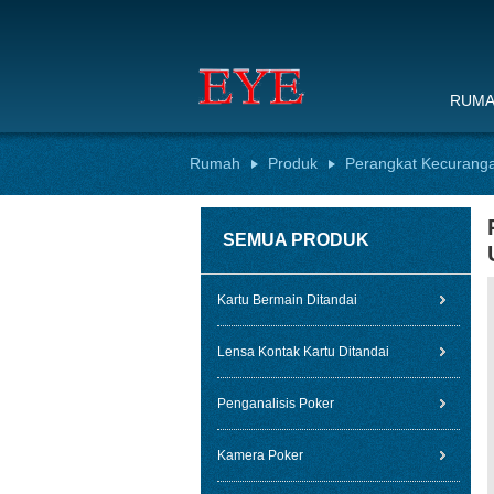
RUM
Rumah
Produk
Perangkat Kecurang
SEMUA PRODUK
Kartu Bermain Ditandai
Lensa Kontak Kartu Ditandai
Penganalisis Poker
Kamera Poker